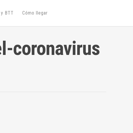
 y BTT
Cómo llegar
l-coronavirus