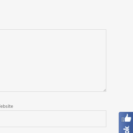
ebsite