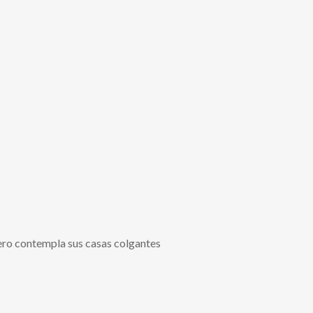
jero contempla sus casas colgantes