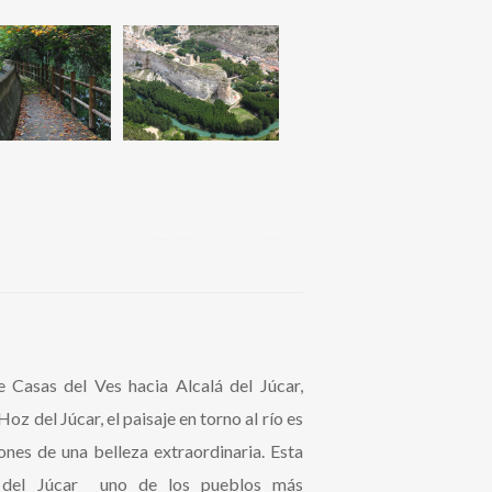
 Casas del Ves hacia Alcalá del Júcar,
Hoz del Júcar, el paisaje en torno al río es
nes de una belleza extraordinaria. Esta
á del Júcar uno de los pueblos más