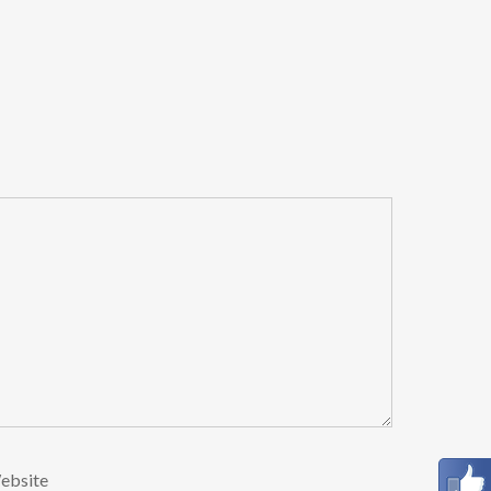
ebsite