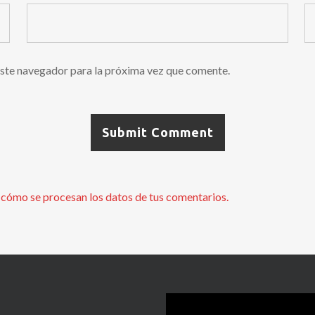
ste navegador para la próxima vez que comente.
cómo se procesan los datos de tus comentarios.