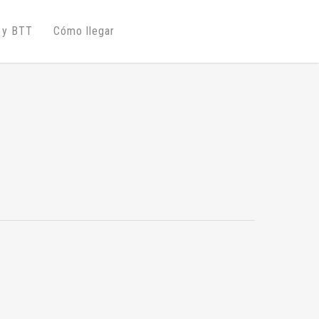
 y BTT
Cómo llegar