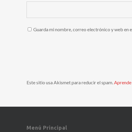
Guarda mi nombre, correo electrónico y web en e
Este sitio usa Akismet para reducir el spam.
Aprende 
Menú Principal