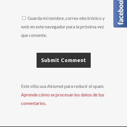
Guarda mi nombre, correo electrónico y
web en este navegador para la próxima vez
que comente.
Este sitio usa Akismet para reducir el spam.
Aprende cómo se procesan los datos de tus
comentarios.