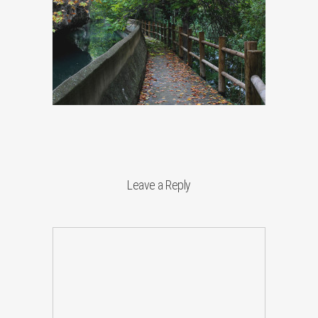
Leave a Reply