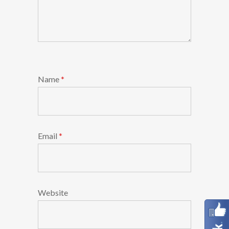
Name
*
Email
*
Website