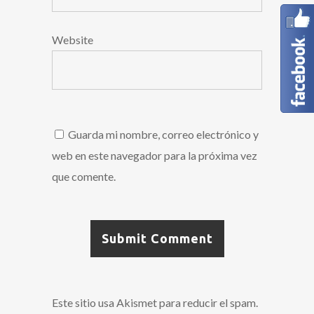
Website
Guarda mi nombre, correo electrónico y
web en este navegador para la próxima vez
que comente.
Este sitio usa Akismet para reducir el spam.