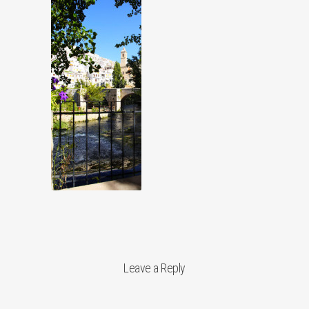
Leave a Reply