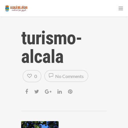
turismo-
alcala
0
No Comments