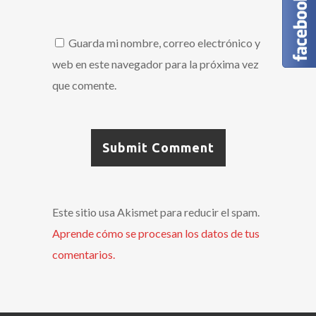
Guarda mi nombre, correo electrónico y
web en este navegador para la próxima vez
que comente.
Este sitio usa Akismet para reducir el spam.
Aprende cómo se procesan los datos de tus
comentarios.