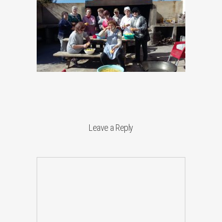
Leave a Reply