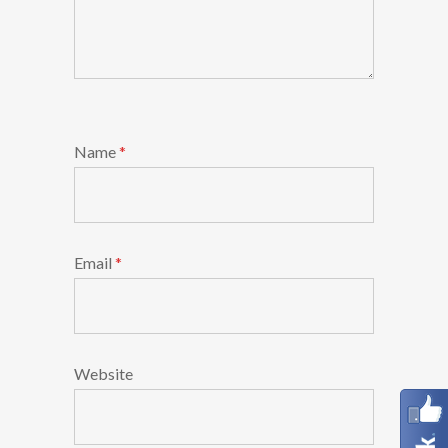
Name
*
Email
*
Website