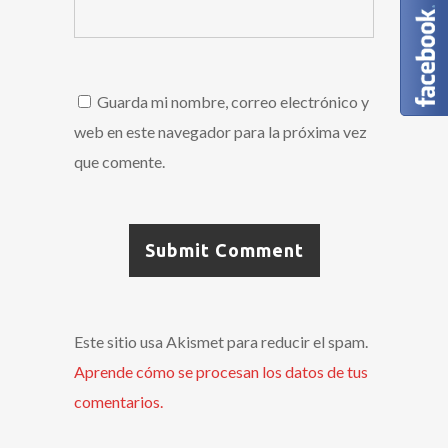
Guarda mi nombre, correo electrónico y
web en este navegador para la próxima vez
que comente.
Este sitio usa Akismet para reducir el spam.
Aprende cómo se procesan los datos de tus
comentarios.