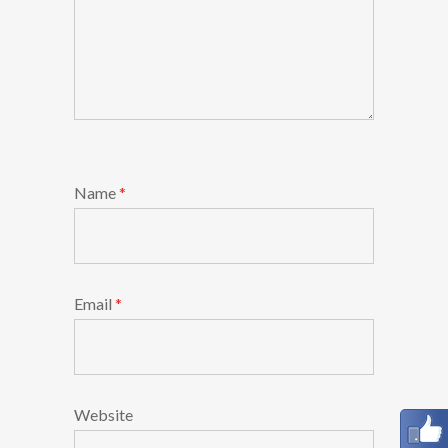
Name
*
Email
*
Website