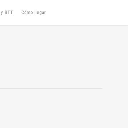
 y BTT
Cómo llegar