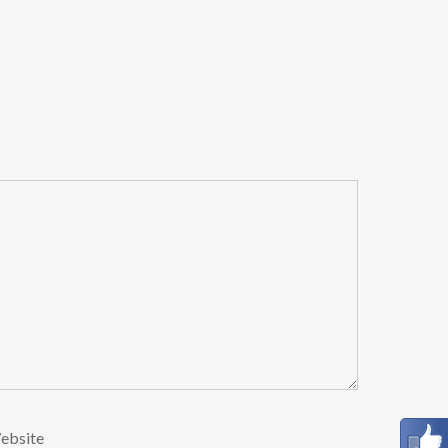
ebsite