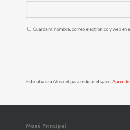
Guarda mi nombre, correo electrónico y web en e
Este sitio usa Akismet para reducir el spam.
Aprende 
Menú Principal