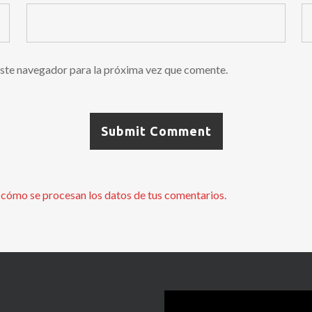
ste navegador para la próxima vez que comente.
cómo se procesan los datos de tus comentarios.